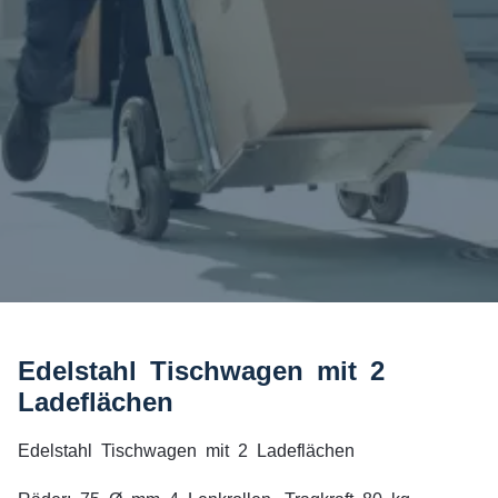
Edelstahl Tischwagen mit 2
Ladeflächen
Edelstahl Tischwagen mit 2 Ladeflächen